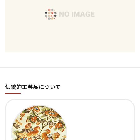
伝統的工芸品について