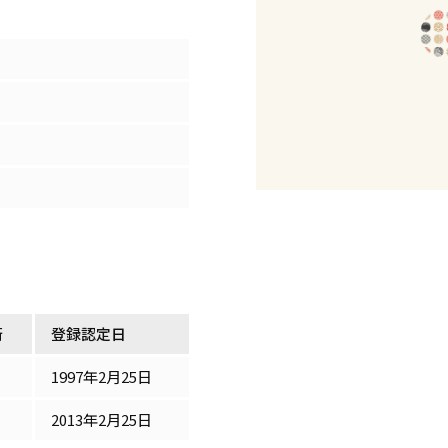
術
登録認定日
1997年2月25日
2013年2月25日