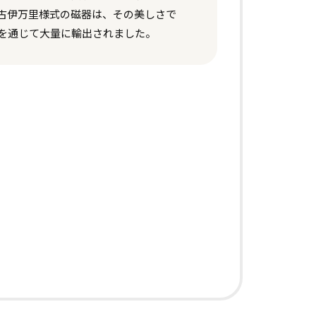
古伊万里様式の磁器は、その美しさで
を通じて大量に輸出されました。