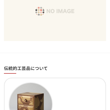
伝統的工芸品について