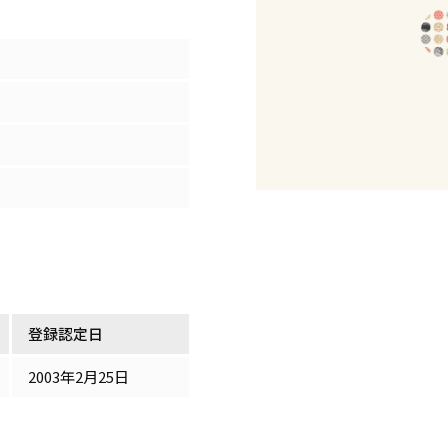
登録認定日
2003年2月25日