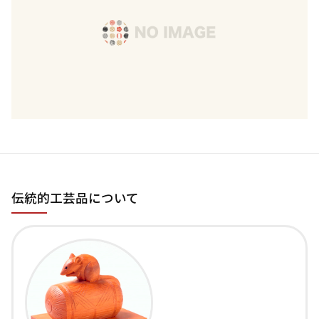
伝統的工芸品について