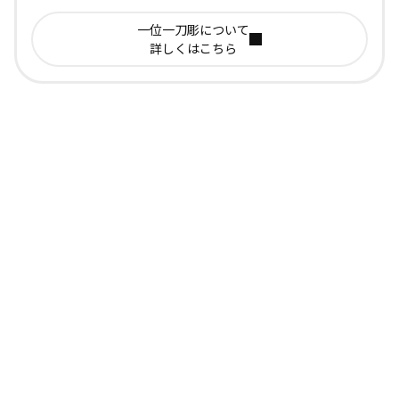
一位一刀彫について
詳しくはこちら