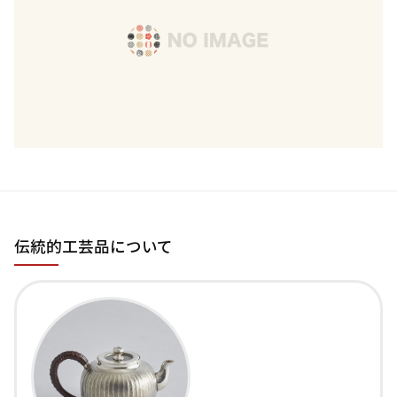
伝統的工芸品について