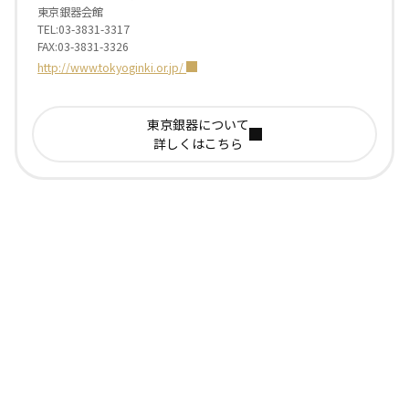
東京銀器会館
TEL:03-3831-3317
FAX:03-3831-3326
http://www.tokyoginki.or.jp/
東京銀器について
詳しくはこちら