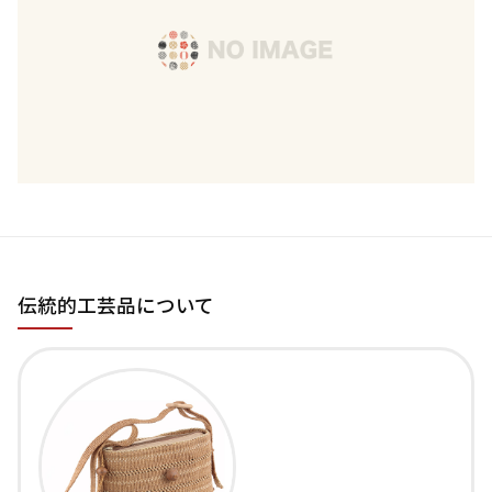
伝統的工芸品について