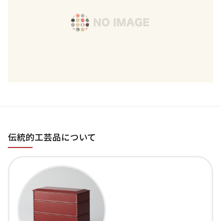
伝統的工芸品について