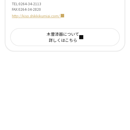
TEL:0264-34-2113
FAX:0264-34-2820
http://kiso.shikkikumiai.com/
木曽漆器について
詳しくはこちら