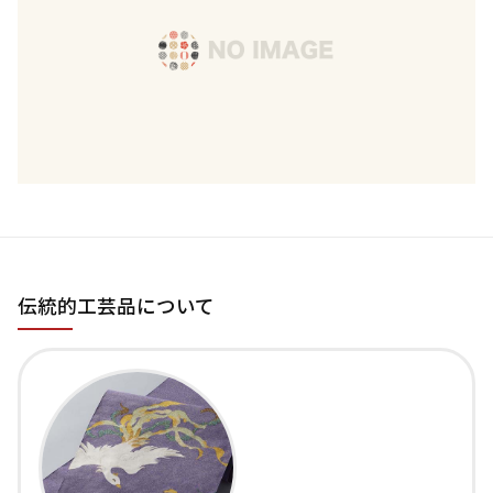
伝統的工芸品について