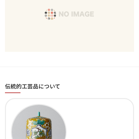
伝統的工芸品について