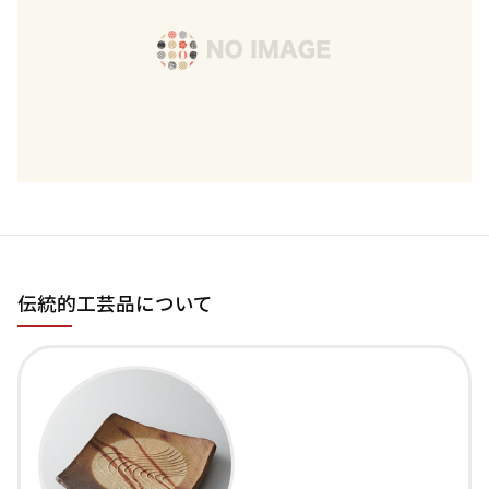
伝統的工芸品について