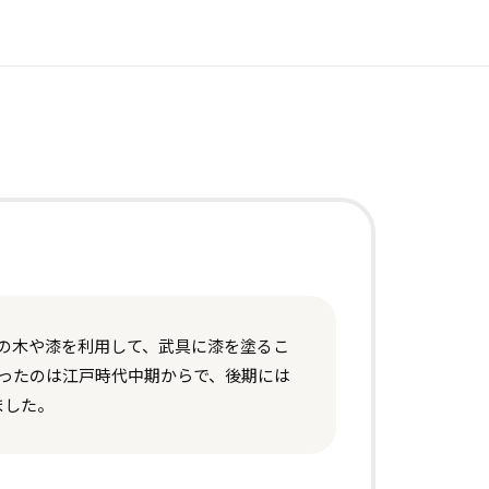
の木や漆を利用して、武具に漆を塗るこ
まったのは江戸時代中期からで、後期には
ました。