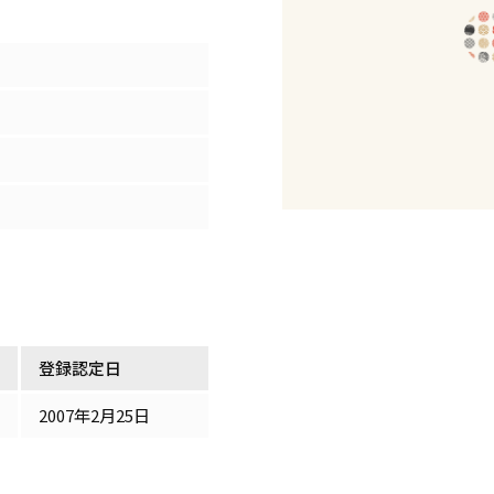
登録認定日
2007年2月25日