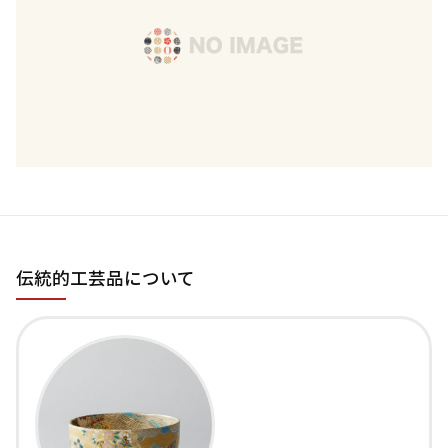
伝統的工芸品について