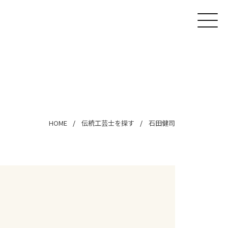
HOME
伝統工芸士を探す
石田健司