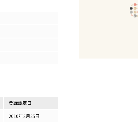
登録認定日
2010年2月25日