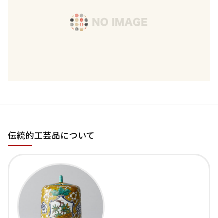
伝統的工芸品について