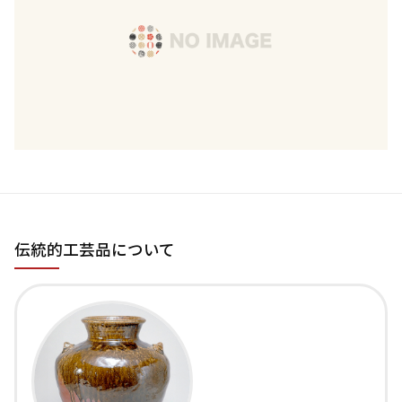
伝統的工芸品について