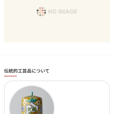
伝統的工芸品について