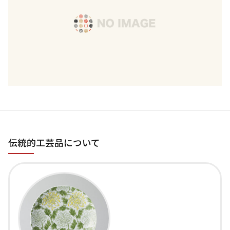
伝統的工芸品について