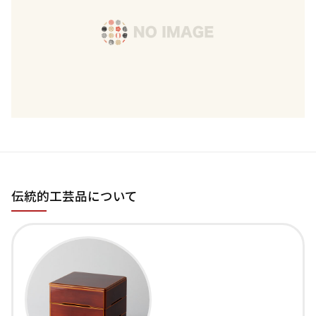
伝統的工芸品について