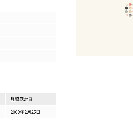
登録認定日
2003年2月25日