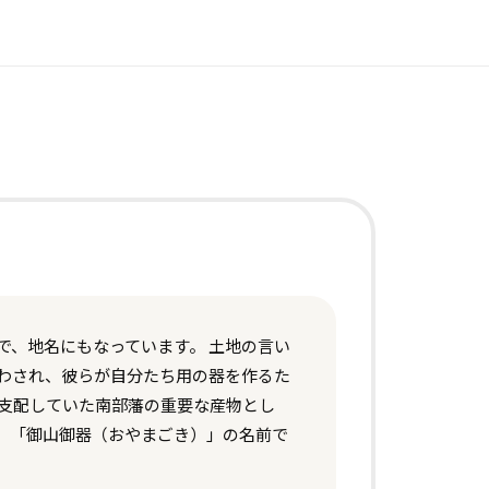
で、地名にもなっています。 土地の言い
わされ、彼らが自分たち用の器を作るた
を支配していた南部藩の重要な産物とし
、「御山御器（おやまごき）」の名前で