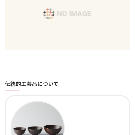
伝統的工芸品について