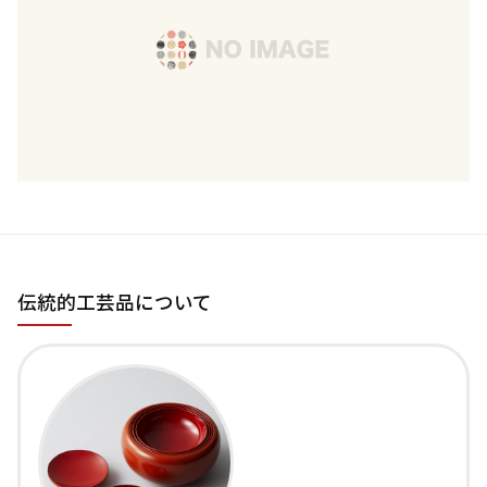
伝統的工芸品について