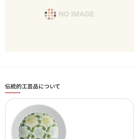
伝統的工芸品について