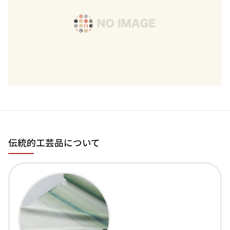
伝統的工芸品について