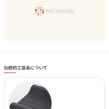
伝統的工芸品について