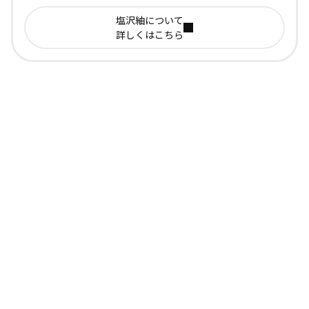
塩沢紬について
詳しくはこちら