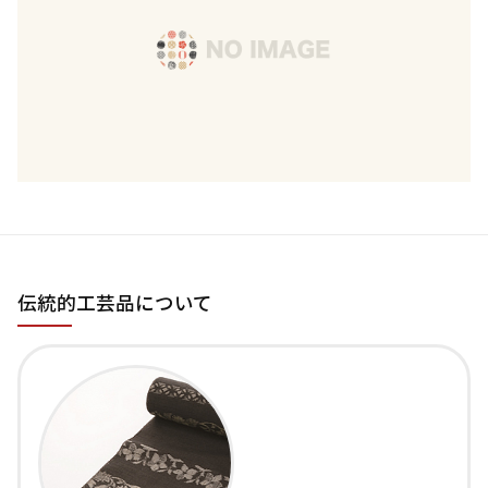
伝統的工芸品について