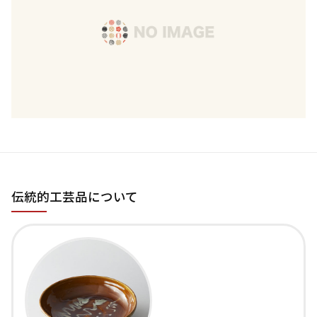
伝統的工芸品について