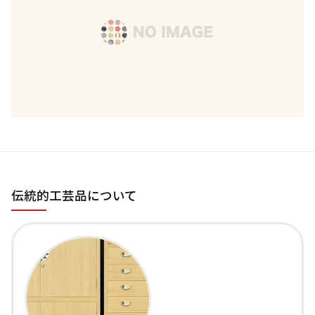
伝統的工芸品について