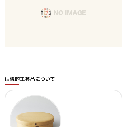
伝統的工芸品について