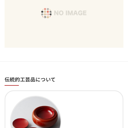
伝統的工芸品について