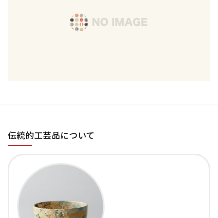
伝統的工芸品について