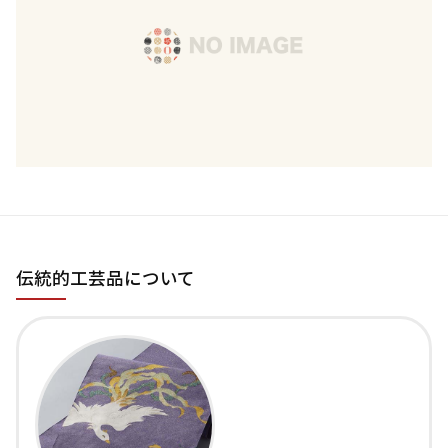
伝統的工芸品について