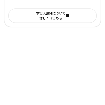
本場大島紬について
詳しくはこちら