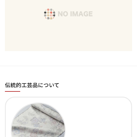
伝統的工芸品について