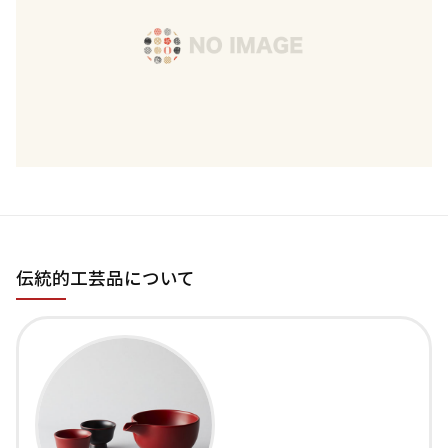
伝統的工芸品について