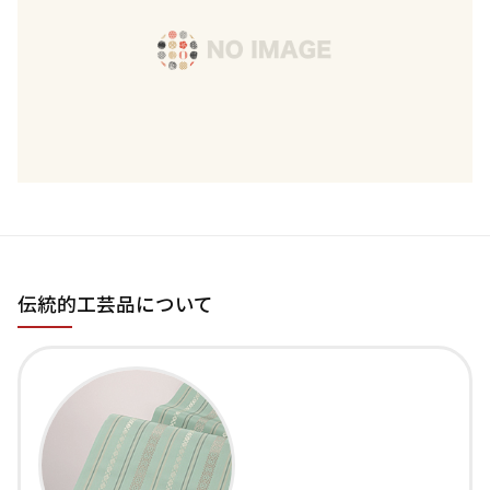
伝統的工芸品について