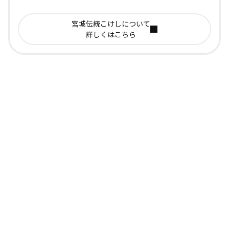
宮城伝統こけしについて
詳しくはこちら