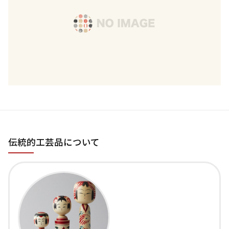
伝統的工芸品について