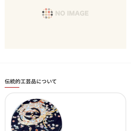
伝統的工芸品について